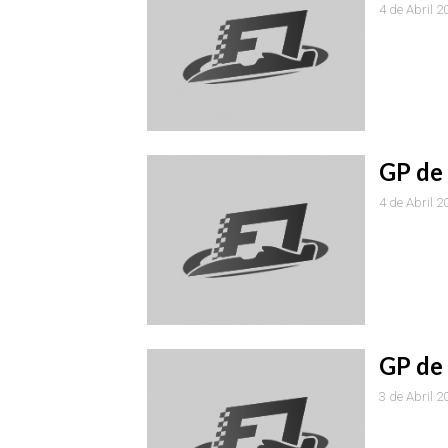
4 de Abril 2
GP de 
4 de Abril 2
GP de 
3 de Abril 2