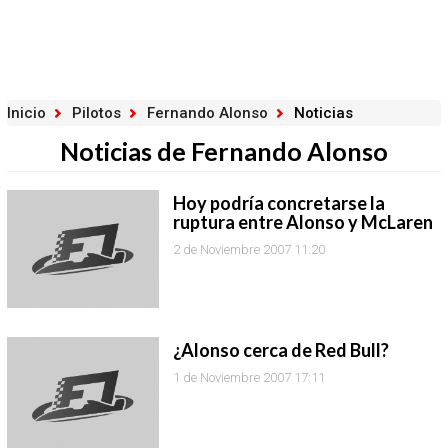
Inicio
Pilotos
Fernando Alonso
Noticias
Noticias de Fernando Alonso
Hoy podría concretarse la
ruptura entre Alonso y McLaren
2 de Noviembre 2007 11:20
¿Alonso cerca de Red Bull?
1 de Noviembre 2007 17:11