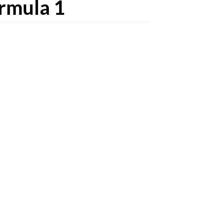
órmula 1