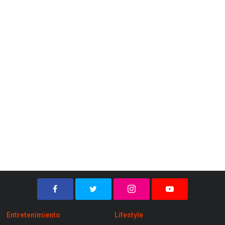
Entretenimiento
Lifestyle