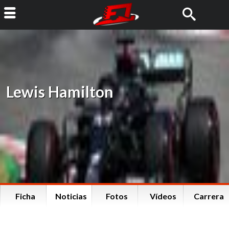
Lewis Hamilton
Ficha
Noticias
Fotos
Vídeos
Carrera