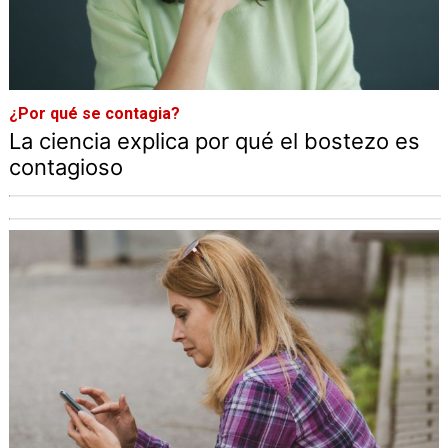
¿Por qué se contagia?
La ciencia explica por qué el bostezo es
contagioso