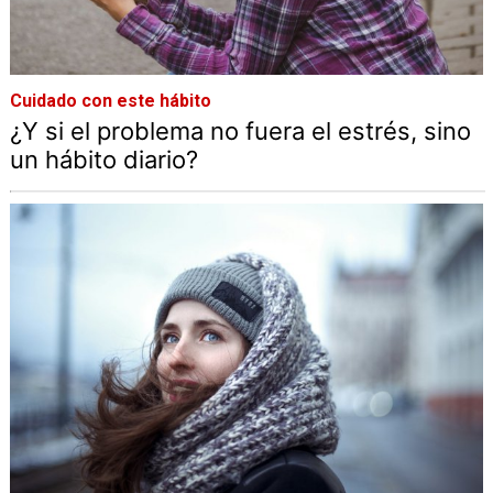
Cuidado con este hábito
¿Y si el problema no fuera el estrés, sino
un hábito diario?