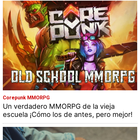
Corepunk MMORPG
Un verdadero MMORPG de la vieja
escuela ¡Cómo los de antes, pero mejor!