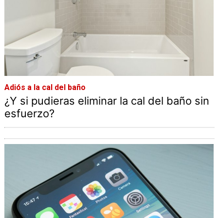
Adiós a la cal del baño
¿Y si pudieras eliminar la cal del baño sin
esfuerzo?