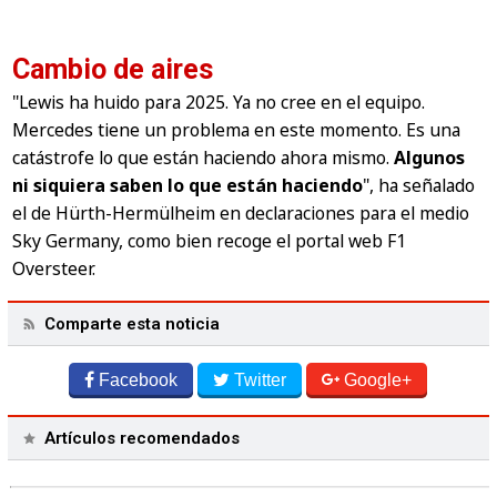
Cambio de aires
"Lewis ha huido para 2025. Ya no cree en el equipo.
Mercedes tiene un problema en este momento. Es una
catástrofe lo que están haciendo ahora mismo.
Algunos
ni siquiera saben lo que están haciendo
", ha señalado
el de Hürth-Hermülheim en declaraciones para el medio
Sky Germany, como bien recoge el portal web F1
Oversteer.
Comparte esta noticia
Facebook
Twitter
Google+
Artículos recomendados