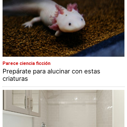
Parece ciencia ficción
Prepárate para alucinar con estas
criaturas