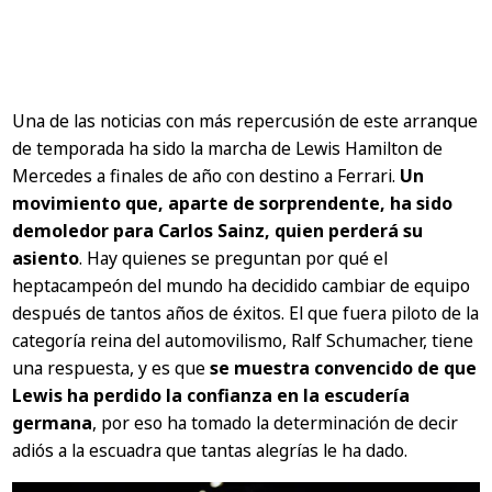
Una de las noticias con más repercusión de este arranque
de temporada ha sido la marcha de Lewis Hamilton de
Mercedes a finales de año con destino a Ferrari.
Un
movimiento que, aparte de sorprendente, ha sido
demoledor para Carlos Sainz, quien perderá su
asiento
. Hay quienes se preguntan por qué el
heptacampeón del mundo ha decidido cambiar de equipo
después de tantos años de éxitos. El que fuera piloto de la
categoría reina del automovilismo, Ralf Schumacher, tiene
una respuesta, y es que
se muestra convencido de que
Lewis ha perdido la confianza en la escudería
germana
, por eso ha tomado la determinación de decir
adiós a la escuadra que tantas alegrías le ha dado.