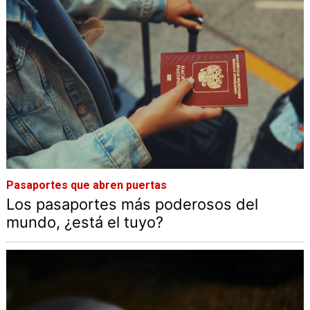
Pasaportes que abren puertas
Los pasaportes más poderosos del
mundo, ¿está el tuyo?