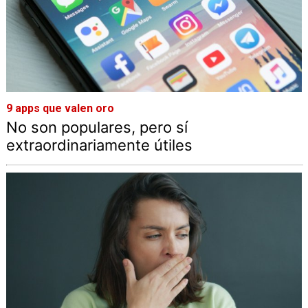
9 apps que valen oro
No son populares, pero sí
extraordinariamente útiles