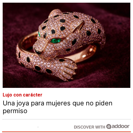
Lujo con carácter
Una joya para mujeres que no piden
permiso
DISCOVER WITH