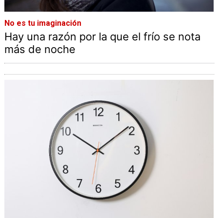
No es tu imaginación
Hay una razón por la que el frío se nota
más de noche