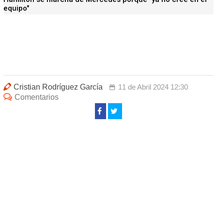
equipo"
Cristian Rodríguez García
11 de Abril 2024 12:30
Comentarios