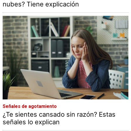
nubes? Tiene explicación
Señales de agotamiento
¿Te sientes cansado sin razón? Estas
señales lo explican