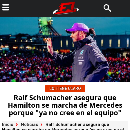
LO TIENE CLARO
Ralf Schumacher asegura que
Hamilton se marcha de Mercedes
porque "ya no cree en el equipo"
Inicio
Noticias
Ralf Schumacher asegura que
Hamilton se marcha de Mercedes porque "ya no cree en el