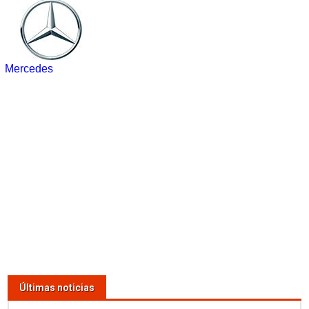
Mercedes
Últimas noticias