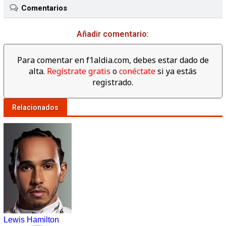
Comentarios
Añadir comentario:
Para comentar en f1aldia.com, debes estar dado de
alta.
Regístrate gratis
o
conéctate
si ya estás
registrado.
Relacionados
Lewis Hamilton