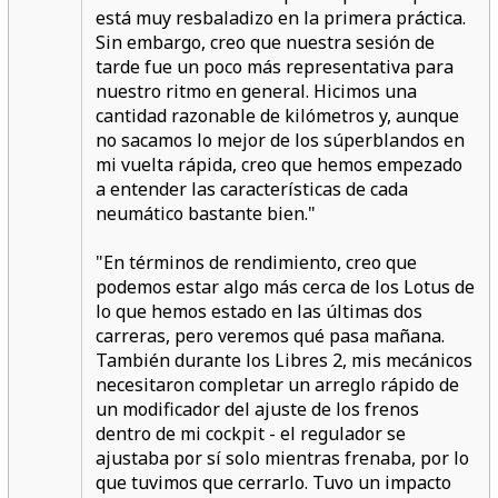
está muy resbaladizo en la primera práctica.
Sin embargo, creo que nuestra sesión de
tarde fue un poco más representativa para
nuestro ritmo en general. Hicimos una
cantidad razonable de kilómetros y, aunque
no sacamos lo mejor de los súperblandos en
mi vuelta rápida, creo que hemos empezado
a entender las características de cada
neumático bastante bien."
"En términos de rendimiento,
creo que
podemos estar algo más cerca de los Lotus de
lo que hemos estado en las últimas dos
carreras,
pero veremos qué pasa mañana.
También durante los Libres 2, mis mecánicos
necesitaron completar un arreglo rápido de
un modificador del ajuste de los frenos
dentro de mi cockpit - el regulador se
ajustaba por sí solo mientras frenaba, por lo
que tuvimos que cerrarlo. Tuvo un impacto