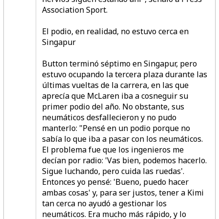
Association Sport.
El podio, en realidad, no estuvo cerca en
Singapur
Button terminó séptimo en Singapur, pero
estuvo ocupando la tercera plaza durante las
últimas vueltas de la carrera, en las que
aprecía que McLaren iba a cosneguir su
primer podio del año. No obstante, sus
neumáticos desfallecieron y no pudo
manterlo:
"Pensé en un podio porque no
sabía lo que iba a pasar con los neumáticos.
El problema fue que los ingenieros me
decían por radio: 'Vas bien, podemos hacerlo.
Sigue luchando, pero cuida las ruedas'.
Entonces yo pensé: 'Bueno, puedo hacer
ambas cosas' y, para ser justos, tener a Kimi
tan cerca no ayudó a gestionar los
neumáticos. Era mucho más rápido, y lo