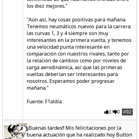
los diez mejores.
"
"Aún así, hay cosas positivas para mañana.
Tenemos neumáticos nuevos para la carrera;
las curvas 1, 3 y 4 siempre son muy
interesantes en la primera vuelta, y tenemos
una velocidad punta interesante en
comparación con nuestros rivales, tanto por
la relación de cambios como por niveles de
carga aerodinámica, así que
las primeras
vueltas deberían ser interesantes
para
nosotros. Esperamos poder progresar
mañana."
Fuente: F1aldía
1
0
#92
¡¡Buenas tardes!! Mis felicitaciones por la
buena actuación que ha realizado hoy Button