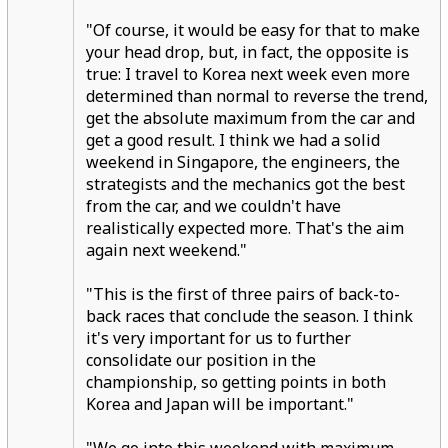
"Of course, it would be easy for that to make
your head drop, but, in fact, the opposite is
true: I travel to Korea next week even more
determined than normal to reverse the trend,
get the absolute maximum from the car and
get a good result. I think we had a solid
weekend in Singapore, the engineers, the
strategists and the mechanics got the best
from the car, and we couldn't have
realistically expected more. That's the aim
again next weekend."
"This is the first of three pairs of back-to-
back races that conclude the season. I think
it's very important for us to further
consolidate our position in the
championship, so getting points in both
Korea and Japan will be important."