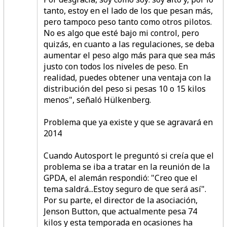
tanto, estoy en el lado de los que pesan más,
pero tampoco peso tanto como otros pilotos.
No es algo que esté bajo mi control, pero
quizás, en cuanto a las regulaciones, se deba
aumentar el peso algo más para que sea más
justo con todos los niveles de peso. En
realidad, puedes obtener una ventaja con la
distribución del peso si pesas 10 o 15 kilos
menos",
señaló Hülkenberg.
Problema que ya existe y que se agravará en
2014
Cuando Autosport le preguntó si creía que el
problema se iba a tratar en la reunión de la
GPDA, el alemán respondió:
"Creo que el
tema saldrá...Estoy seguro de que será así".
Por su parte, el director de la asociación,
Jenson Button, que actualmente pesa 74
kilos y esta temporada en ocasiones ha