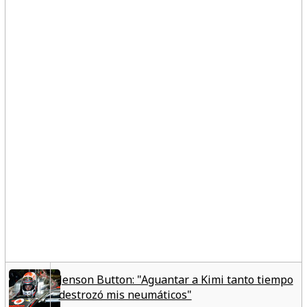
Jenson Button: "Aguantar a Kimi tanto tiempo
destrozó mis neumáticos"