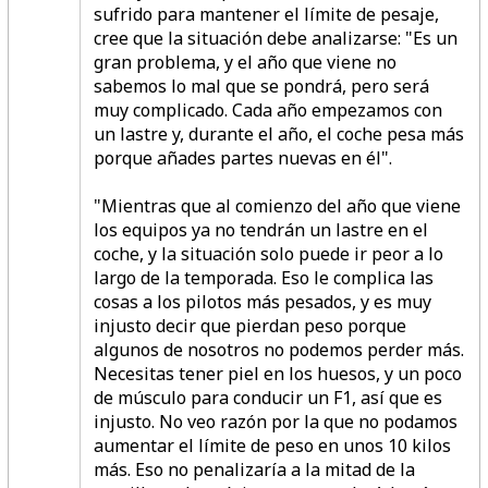
sufrido para mantener el límite de pesaje,
cree que la situación debe analizarse:
"Es un
gran problema, y el año que viene no
sabemos lo mal que se pondrá,
pero será
muy complicado. Cada año empezamos con
un lastre y, durante el año, el coche pesa más
porque añades partes nuevas en él".
"Mientras que al comienzo del año que viene
los equipos ya no tendrán un lastre en el
coche, y la situación solo puede ir peor a lo
largo de la temporada. Eso le complica las
cosas a los pilotos más pesados, y es muy
injusto decir que pierdan peso porque
algunos de nosotros no podemos perder más.
Necesitas tener piel en los huesos, y un poco
de músculo para conducir un F1, así que es
injusto.
No veo razón por la que no podamos
aumentar el límite de peso en unos 10 kilos
más.
Eso no penalizaría a la mitad de la