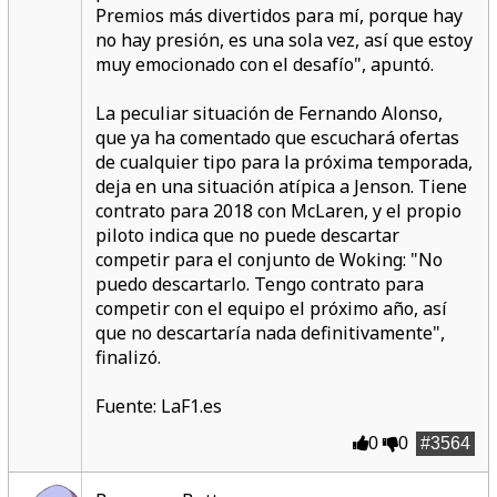
Premios más divertidos para mí, porque hay
no hay presión, es una sola vez, así que estoy
muy emocionado con el desafío", apuntó.
La peculiar situación de Fernando Alonso,
que ya ha comentado que escuchará ofertas
de cualquier tipo para la próxima temporada,
deja en una situación atípica a Jenson. Tiene
contrato para 2018 con McLaren, y el propio
piloto indica que no puede descartar
competir para el conjunto de Woking: "No
puedo descartarlo. Tengo contrato para
competir con el equipo el próximo año, así
que no descartaría nada definitivamente",
finalizó.
Fuente: LaF1.es
0
0
#3564