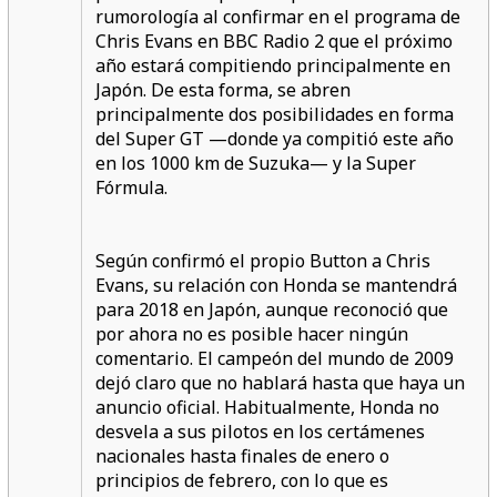
rumorología al confirmar en el programa de
Chris Evans en BBC Radio 2 que el próximo
año estará compitiendo principalmente en
Japón. De esta forma, se abren
principalmente dos posibilidades en forma
del Super GT —donde ya compitió este año
en los 1000 km de Suzuka— y la Super
Fórmula.
Según confirmó el propio Button a Chris
Evans, su relación con Honda se mantendrá
para 2018 en Japón, aunque reconoció que
por ahora no es posible hacer ningún
comentario. El campeón del mundo de 2009
dejó claro que no hablará hasta que haya un
anuncio oficial. Habitualmente, Honda no
desvela a sus pilotos en los certámenes
nacionales hasta finales de enero o
principios de febrero, con lo que es