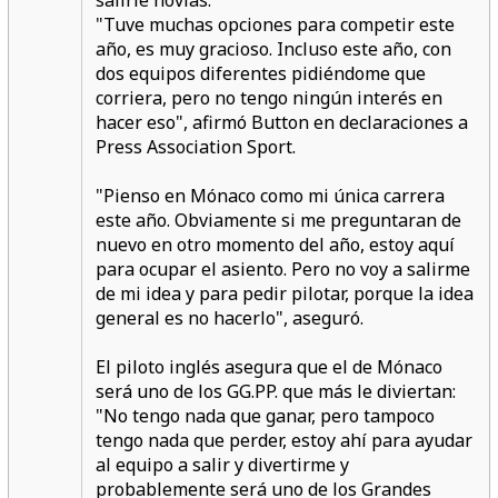
salirle novias.
"Tuve muchas opciones para competir este
año, es muy gracioso. Incluso este año, con
dos equipos diferentes pidiéndome que
corriera, pero no tengo ningún interés en
hacer eso", afirmó Button en declaraciones a
Press Association Sport.
"Pienso en Mónaco como mi única carrera
este año. Obviamente si me preguntaran de
nuevo en otro momento del año, estoy aquí
para ocupar el asiento. Pero no voy a salirme
de mi idea y para pedir pilotar, porque la idea
general es no hacerlo", aseguró.
El piloto inglés asegura que el de Mónaco
será uno de los GG.PP. que más le diviertan:
"No tengo nada que ganar, pero tampoco
tengo nada que perder, estoy ahí para ayudar
al equipo a salir y divertirme y
probablemente será uno de los Grandes