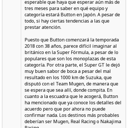
esperable que haya que esperar aún más de
tres meses para saber en qué equipo y
categoría estará Button en Japón. A pesar de
todo, si hay ciertas tendencias a las que
prestar atención.
Puesto que Button comenzará la temporada
2018 con 38 años, parece difícil imaginar al
británico en la Super Fórmula, a pesar de lo
populares que son los monoplazas de esta
categoría. Por otra parte, el Super GT le dejó
muy buen sabor de boca a pesar del mal
resultado en los 1000 km de Suzuka, que
disputó con el Team Mugen, de manera que
se espera que sea allí, donde compita. En
cuanto a la escuadra que le acogerá, Button
ha mencionado que ya conoce los detalles del
acuerdo pero que por ahora no puede
confirmar nada. Los destinos más probables
deberían ser Mugen, Real Racing o Nakajima
Racing.