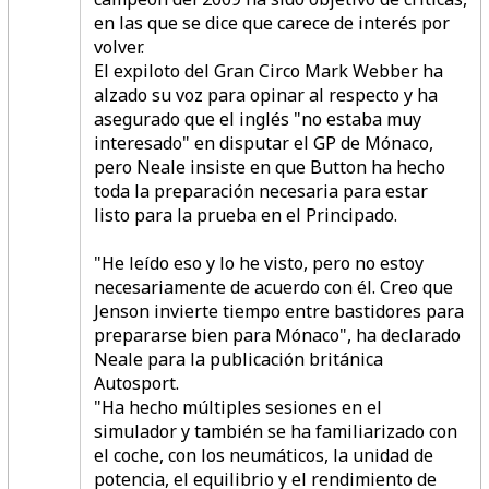
en las que se dice que carece de interés por
volver.
El expiloto del Gran Circo Mark Webber ha
alzado su voz para opinar al respecto y ha
asegurado que el inglés "no estaba muy
interesado" en disputar el GP de Mónaco,
pero Neale insiste en que Button ha hecho
toda la preparación necesaria para estar
listo para la prueba en el Principado.
"He leído eso y lo he visto, pero no estoy
necesariamente de acuerdo con él. Creo que
Jenson invierte tiempo entre bastidores para
prepararse bien para Mónaco", ha declarado
Neale para la publicación británica
Autosport.
"Ha hecho múltiples sesiones en el
simulador y también se ha familiarizado con
el coche, con los neumáticos, la unidad de
potencia, el equilibrio y el rendimiento de