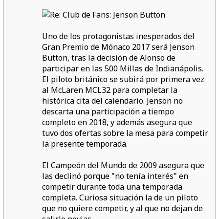
Uno de los protagonistas inesperados del
Gran Premio de Mónaco 2017 será Jenson
Button, tras la decisión de Alonso de
participar en las 500 Millas de Indianápolis.
El piloto británico se subirá por primera vez
al McLaren MCL32 para completar la
histórica cita del calendario. Jenson no
descarta una participación a tiempo
completo en 2018, y además asegura que
tuvo dos ofertas sobre la mesa para competir
la presente temporada.
El Campeón del Mundo de 2009 asegura que
las declinó porque "no tenía interés" en
competir durante toda una temporada
completa. Curiosa situación la de un piloto
que no quiere competir, y al que no dejan de