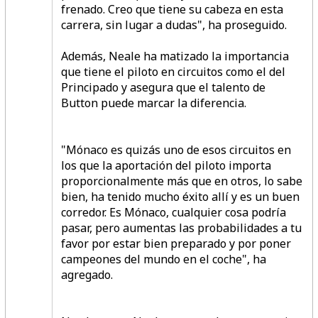
frenado. Creo que tiene su cabeza en esta
carrera, sin lugar a dudas", ha proseguido.
Además, Neale ha matizado la importancia
que tiene el piloto en circuitos como el del
Principado y asegura que el talento de
Button puede marcar la diferencia.
"Mónaco es quizás uno de esos circuitos en
los que la aportación del piloto importa
proporcionalmente más que en otros, lo sabe
bien, ha tenido mucho éxito allí y es un buen
corredor. Es Mónaco, cualquier cosa podría
pasar, pero aumentas las probabilidades a tu
favor por estar bien preparado y por poner
campeones del mundo en el coche", ha
agregado.