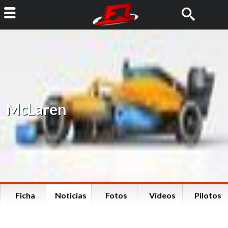
McLaren
Ficha
Noticias
Fotos
Vídeos
Pilotos