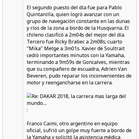
El segundo puesto del día fue para Pablo
Quintanilla, quien logró avanzar con un
grupo de navegación constante en las dunas
y ríos de la zona a bordo de la Husqvarna. El
chileno clasificó a 2m04s del mejor del día.
Tercero fue Ricky Brabec a 2m08s; cuarto
"Mika" Metge a 3m01s. Xavier de Soultrait
cedió importantes minutos con la Yamaha,
terminando a 9m59s de Goncalves, mientras
que su compañero de escuadra, Adrien Van
Beveren, pudo reparar los inconvenientes de
motor y reengancharse en la carrera.
:
Franco Caimi, otro argentino en equipo
oficial, sufrió un golpe muy fuerte a bordo de
la Yamaha y solicitó la asistencia médica