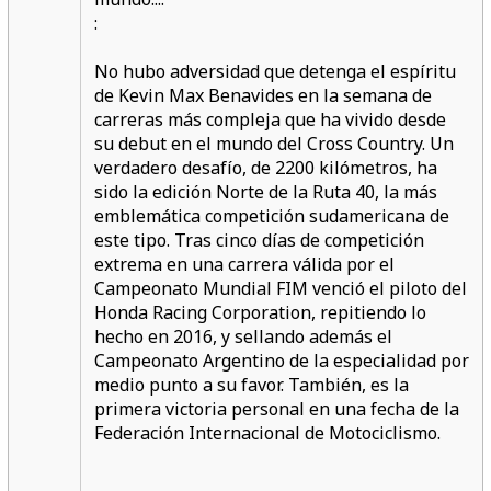
:
No hubo adversidad que detenga el espíritu
de Kevin Max Benavides en la semana de
carreras más compleja que ha vivido desde
su debut en el mundo del Cross Country. Un
verdadero desafío, de 2200 kilómetros, ha
sido la edición Norte de la Ruta 40, la más
emblemática competición sudamericana de
este tipo. Tras cinco días de competición
extrema en una carrera válida por el
Campeonato Mundial FIM venció el piloto del
Honda Racing Corporation, repitiendo lo
hecho en 2016, y sellando además el
Campeonato Argentino de la especialidad por
medio punto a su favor. También, es la
primera victoria personal en una fecha de la
Federación Internacional de Motociclismo.