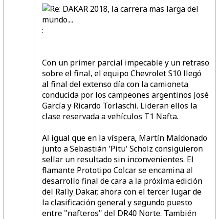
:
Con un primer parcial impecable y un retraso
sobre el final, el equipo Chevrolet S10 llegó
al final del extenso día con la camioneta
conducida por los campeones argentinos José
García y Ricardo Torlaschi. Lideran ellos la
clase reservada a vehículos T1 Nafta.
Al igual que en la víspera, Martín Maldonado
junto a Sebastián 'Pitu' Scholz consiguieron
sellar un resultado sin inconvenientes. El
flamante Prototipo Colcar se encamina al
desarrollo final de cara a la próxima edición
del Rally Dakar, ahora con el tercer lugar de
la clasificación general y segundo puesto
entre "nafteros" del DR40 Norte. También