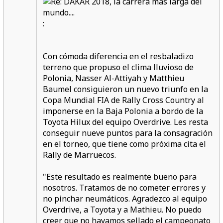
:
Con cómoda diferencia en el resbaladizo
terreno que propuso el clima lluvioso de
Polonia, Nasser Al-Attiyah y Matthieu
Baumel consiguieron un nuevo triunfo en la
Copa Mundial FIA de Rally Cross Country al
imponerse en la Baja Polonia a bordo de la
Toyota Hilux del equipo Overdrive. Les resta
conseguir nueve puntos para la consagración
en el torneo, que tiene como próxima cita el
Rally de Marruecos.
"Este resultado es realmente bueno para
nosotros. Tratamos de no cometer errores y
no pinchar neumáticos. Agradezco al equipo
Overdrive, a Toyota y a Mathieu. No puedo
creer que no hayamos sellado el campeonato