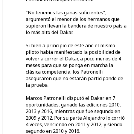
"No tenemos las ganas suficientes",
argumentó el menor de los hermanos que
supieron llevan la bandera de nuestro país a
lo más alto del Dakar.
Si bien a principio de este año el mismo
piloto había manifestado la posibilidad de
volver a correr el Dakar, a poco menos de 4
meses para que se ponga en marcha la
clásica competencia, los Patronelli
aseguraron que no estarán participando de
la prueba.
Marcos Patronelli disputó el Dakar en 7
oportunidades, ganado las ediciones 2010,
2013 y 2016, mientras que fue segundo en
2009 y 2012. Por su parte Alejandro lo corrió
4 veces, venciendo en 2011 y 2012, y siendo
segundo en 2010 y 2016.