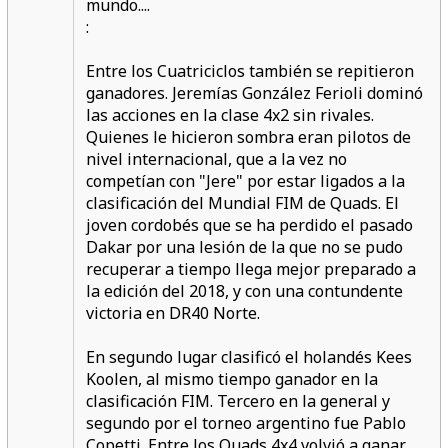
:
Entre los Cuatriciclos también se repitieron
ganadores. Jeremías González Ferioli dominó
las acciones en la clase 4x2 sin rivales.
Quienes le hicieron sombra eran pilotos de
nivel internacional, que a la vez no
competían con "Jere" por estar ligados a la
clasificación del Mundial FIM de Quads. El
joven cordobés que se ha perdido el pasado
Dakar por una lesión de la que no se pudo
recuperar a tiempo llega mejor preparado a
la edición del 2018, y con una contundente
victoria en DR40 Norte.
En segundo lugar clasificó el holandés Kees
Koolen, al mismo tiempo ganador en la
clasificación FIM. Tercero en la general y
segundo por el torneo argentino fue Pablo
Copetti. Entre los Quads 4x4 volvió a ganar