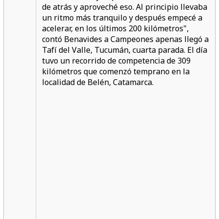
de atrás y aproveché eso. Al principio llevaba
un ritmo más tranquilo y después empecé a
acelerar, en los últimos 200 kilómetros",
contó Benavides a Campeones apenas llegó a
Tafí del Valle, Tucumán, cuarta parada. El día
tuvo un recorrido de competencia de 309
kilómetros que comenzó temprano en la
localidad de Belén, Catamarca.