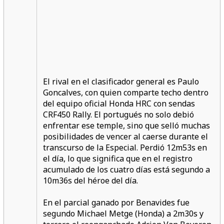
El rival en el clasificador general es Paulo
Goncalves, con quien comparte techo dentro
del equipo oficial Honda HRC con sendas
CRF450 Rally. El portugués no solo debió
enfrentar ese temple, sino que selló muchas
posibilidades de vencer al caerse durante el
transcurso de la Especial. Perdió 12m53s en
el día, lo que significa que en el registro
acumulado de los cuatro días está segundo a
10m36s del héroe del día.
En el parcial ganado por Benavides fue
segundo Michael Metge (Honda) a 2m30s y