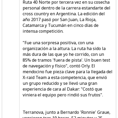
Ruta 40 Norte por tercera vez en su cosecha
personal dentro de la carrera estandarte del
cross country en Argentina. La edición del
año 2017 pasó por San Juan, La Rioja,
Catamarca y Tucumán en cinco días de
intensa competición.
"Fue una sorpresa positiva, con una
organización a la altura. La ruta ha sido la
más dura de las que yo he corrido, con un
85% de tramos 'fuera de pista'. Un buen test
de navegación y físico", contó Orly. El
mendocino fue pieza clave para la llegada del
X-raid Team a esta competencia, que envió
un grupo reducido y se llevó una gran
experiencia de cara al Dakar: "Costó que
viniera el equipo pero rindió sus frutos".
Terranova, junto a Bernardo 'Ronnie' Graue,