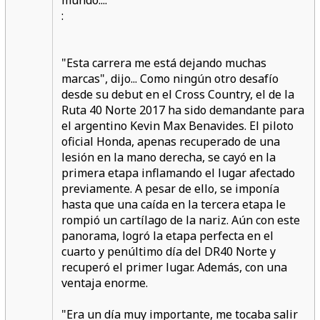
:
"Esta carrera me está dejando muchas
marcas", dijo... Como ningún otro desafío
desde su debut en el Cross Country, el de la
Ruta 40 Norte 2017 ha sido demandante para
el argentino Kevin Max Benavides. El piloto
oficial Honda, apenas recuperado de una
lesión en la mano derecha, se cayó en la
primera etapa inflamando el lugar afectado
previamente. A pesar de ello, se imponía
hasta que una caída en la tercera etapa le
rompió un cartílago de la nariz. Aún con este
panorama, logró la etapa perfecta en el
cuarto y penúltimo día del DR40 Norte y
recuperó el primer lugar. Además, con una
ventaja enorme.
"Era un día muy importante, me tocaba salir