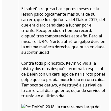
El salteño regresó hace pocos meses de la
lesión psicológicamente más dura de su
carrera, que lo dejó fuera del Dakar 2017, del
que era claro candidato a luchar por el
triunfo. Recuperado en tiempo récord,
disputó tres competencias este año. Pero al
iniciar el DR40 Norte sufrió un golpe duro en
la misma muñeca derecha, que puso en duda
su continuidad.
Contra todo pronóstico, Kevin volvió a la
pista y dos días después termina la especial
de Belén con un cartílago de nariz roto por el
golpe que su propia moto le dio en una caída.
Tampoco se detuvo, y destruyó a su rival de
la carrera al día siguiente, dejando servido el
triunfo en el último día.