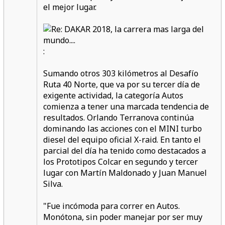
el mejor lugar.
:
Sumando otros 303 kilómetros al Desafío
Ruta 40 Norte, que va por su tercer día de
exigente actividad, la categoría Autos
comienza a tener una marcada tendencia de
resultados. Orlando Terranova continúa
dominando las acciones con el MINI turbo
diesel del equipo oficial X-raid. En tanto el
parcial del día ha tenido como destacados a
los Prototipos Colcar en segundo y tercer
lugar con Martín Maldonado y Juan Manuel
Silva.
"Fue incómoda para correr en Autos.
Monótona, sin poder manejar por ser muy