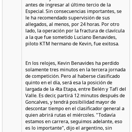
antes de ingresar al último tercio de la
Especial. Sin consecuencias importantes, se
le ha recomendado supervisión de sus
allegados, al menos, por 24 horas. Por otro
lado, la operación por la fractura de clavícula
a la que fue sometido Luciano Benavides,
piloto KTM hermano de Kevin, fue exitosa.
En los relojes, Kevin Benavides ha perdido
solamente tres minutos en la tercera jornada
de competición. Pero al haberse clasificado
quinto en el día, será esa la posición de
largada de la 4ta Etapa, entre Belén y Tafí del
Valle. Es decir, partirá 12 minutos después de
Goncalves, y tendrá posibilidad mayor de
descontar tiempo en el clasificador general a
quien abrirá rutas el miércoles. "Todavía
estamos en carrera, seguimos adelante, eso
es lo importante", dijo el argentino, sin