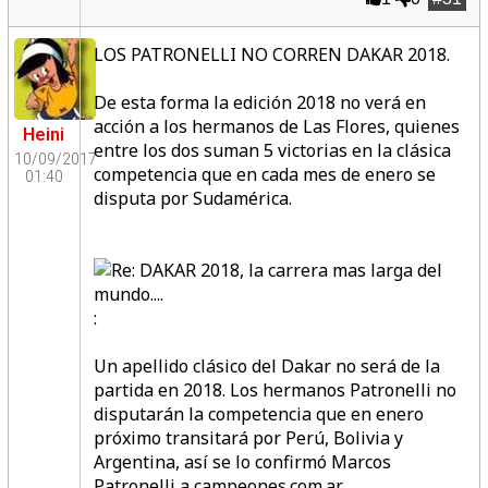
LOS PATRONELLI NO CORREN DAKAR 2018.
De esta forma la edición 2018 no verá en
acción a los hermanos de Las Flores, quienes
Heini
entre los dos suman 5 victorias en la clásica
10/09/2017
competencia que en cada mes de enero se
01:40
disputa por Sudamérica.
:
Un apellido clásico del Dakar no será de la
partida en 2018. Los hermanos Patronelli no
disputarán la competencia que en enero
próximo transitará por Perú, Bolivia y
Argentina, así se lo confirmó Marcos
Patronelli a campeones.com.ar