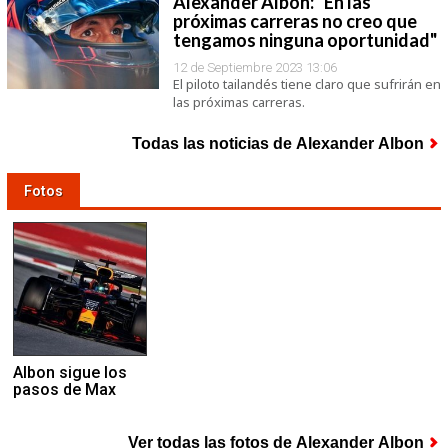
Alexander Albon: "En las
próximas carreras no creo que
tengamos ninguna oportunidad"
12 de Septiembre 2023 13:06
El piloto tailandés tiene claro que sufrirán en
las próximas carreras.
Todas las noticias de Alexander Albon
Fotos
Albon sigue los
pasos de Max
Ver todas las fotos de Alexander Albon