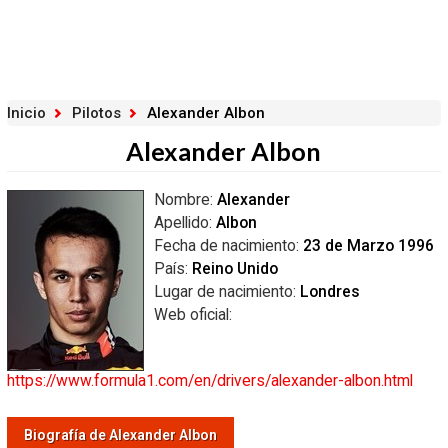
Inicio
Pilotos
Alexander Albon
Alexander Albon
Nombre:
Alexander
Apellido:
Albon
Fecha de nacimiento:
23 de Marzo 1996
País:
Reino Unido
Lugar de nacimiento:
Londres
Web oficial:
https://www.formula1.com/en/drivers/alexander-albon.html
Biografía de Alexander Albon