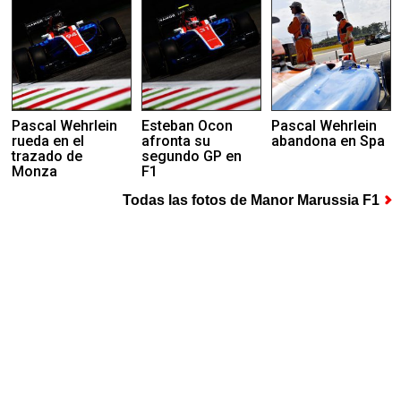
Pascal Wehrlein
Esteban Ocon
Pascal Wehrlein
rueda en el
afronta su
abandona en Spa
trazado de
segundo GP en
Monza
F1
Todas las fotos de Manor Marussia F1