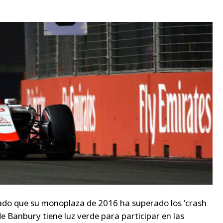
do que su monoplaza de 2016 ha superado los 'crash
 de Banbury tiene luz verde para participar en las