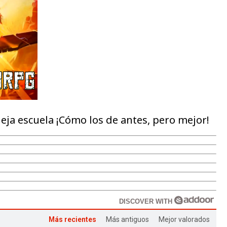
ja escuela ¡Cómo los de antes, pero mejor!
DISCOVER WITH
Más recientes
Más antiguos
Mejor valorados