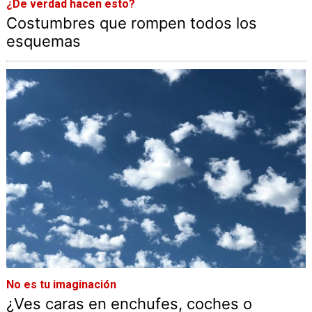
¿De verdad hacen esto?
Costumbres que rompen todos los
esquemas
No es tu imaginación
¿Ves caras en enchufes, coches o