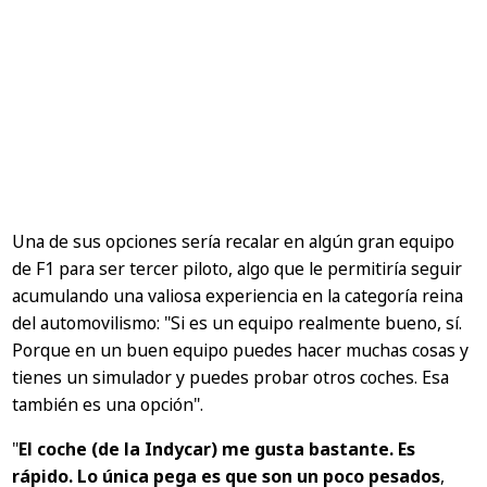
Una de sus opciones sería recalar en algún gran equipo
de F1 para ser tercer piloto, algo que le permitiría seguir
acumulando una valiosa experiencia en la categoría reina
del automovilismo:
"Si es un equipo realmente bueno, sí.
Porque en un buen equipo puedes hacer muchas cosas y
tienes un simulador y puedes probar otros coches. Esa
también es una opción"
.
"
El coche (de la Indycar) me gusta bastante. Es
rápido. Lo única pega es que son un poco pesados
,