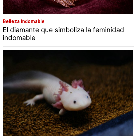
Belleza indomable
El diamante que simboliza la feminidad
indomable