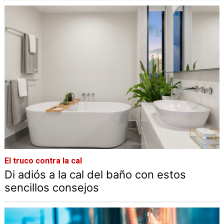
El truco contra la cal
Di adiós a la cal del baño con estos
sencillos consejos