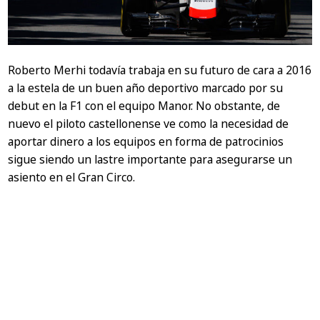
Roberto Merhi todavía trabaja en su futuro de cara a 2016
a la estela de un buen año deportivo marcado por su
debut en la F1 con el equipo Manor. No obstante, de
nuevo el piloto castellonense ve como la necesidad de
aportar dinero a los equipos en forma de patrocinios
sigue siendo un lastre importante para asegurarse un
asiento en el Gran Circo.