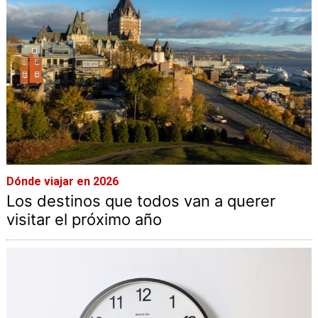
Dónde viajar en 2026
Los destinos que todos van a querer
visitar el próximo año