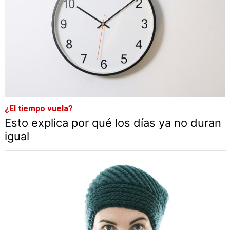
¿El tiempo vuela?
Esto explica por qué los días ya no duran
igual