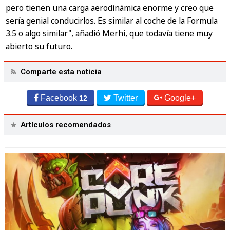
pero tienen una carga aerodinámica enorme y creo que
sería genial conducirlos. Es similar al coche de la Formula
3.5 o algo similar"
, añadió Merhi, que todavía tiene muy
abierto su futuro.
Comparte esta noticia
Facebook
Twitter
Google+
12
Artículos recomendados