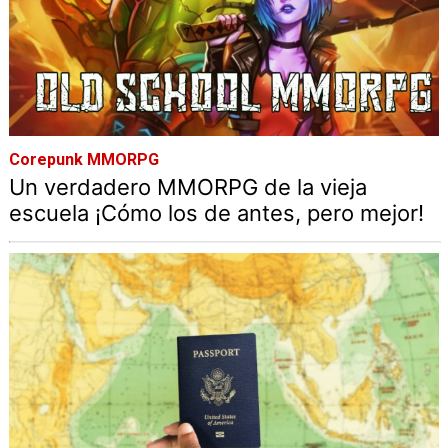
Corepunk MMORPG
Un verdadero MMORPG de la vieja
escuela ¡Cómo los de antes, pero mejor!