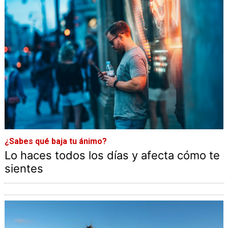
¿Sabes qué baja tu ánimo?
Lo haces todos los días y afecta cómo te
sientes