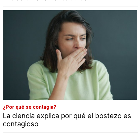
¿Por qué se contagia?
La ciencia explica por qué el bostezo es
contagioso