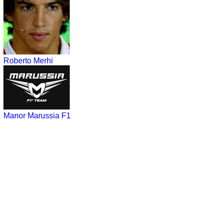
Roberto Merhi
Manor Marussia F1