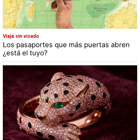
Viaja sin visado
Los pasaportes que más puertas abren
¿está el tuyo?