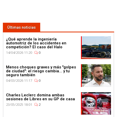
Últimas noticias
¿Qué aprende la ingeniería
automotriz de los accidentes en
competición? El caso del Halo
14/04/2026 11:20
0
Menos choques graves y más "golpes
de ciudad": el riesgo cambia... y tu
seguro también
04/03/2026 11:17
0
Charles Leclerc domina ambas
sesiones de Libres en su GP de casa
23/05/2025 18:01
2