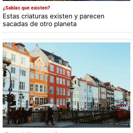
¿Sabías que existen?
Estas criaturas existen y parecen
sacadas de otro planeta