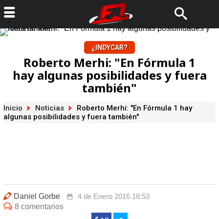
¿INDYCAR?
Roberto Merhi: "En Fórmula 1
hay algunas posibilidades y fuera
también"
Inicio
Noticias
Roberto Merhi: "En Fórmula 1 hay
algunas posibilidades y fuera también"
Daniel Gorbe
4 de Enero 2016 18:53
8 comentarios