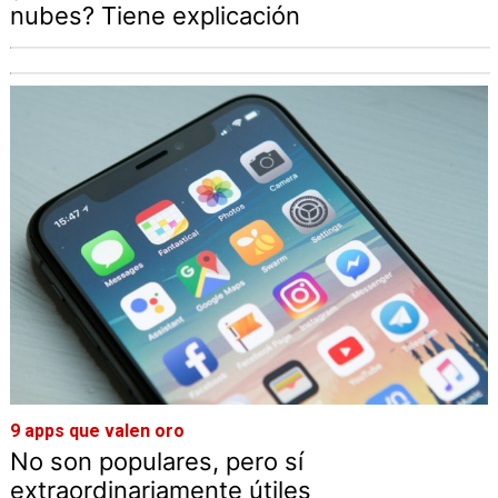
nubes? Tiene explicación
9 apps que valen oro
No son populares, pero sí
extraordinariamente útiles