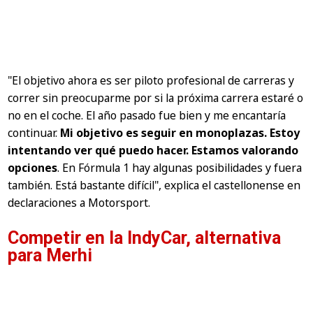
"El objetivo ahora es ser piloto profesional de carreras y
correr sin preocuparme por si la próxima carrera estaré o
no en el coche. El año pasado fue bien y me encantaría
continuar.
Mi objetivo es seguir en monoplazas. Estoy
intentando ver qué puedo hacer. Estamos valorando
opciones
. En Fórmula 1 hay algunas posibilidades y fuera
también. Está bastante difícil"
, explica el castellonense en
declaraciones a
Motorsport
.
Competir en la IndyCar, alternativa
para Merhi