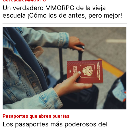
Un verdadero MMORPG de la vieja
escuela ¡Cómo los de antes, pero mejor!
Pasaportes que abren puertas
Los pasaportes más poderosos del