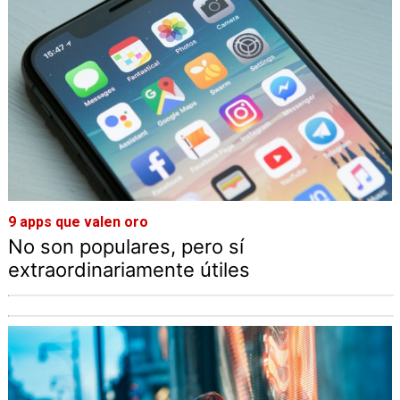
9 apps que valen oro
No son populares, pero sí
extraordinariamente útiles