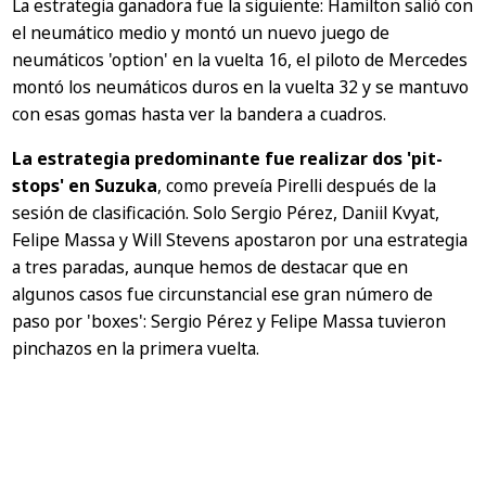
La estrategia ganadora fue la siguiente: Hamilton salió con
el neumático medio y montó un nuevo juego de
neumáticos 'option' en la vuelta 16, el piloto de Mercedes
montó los neumáticos duros en la vuelta 32 y se mantuvo
con esas gomas hasta ver la bandera a cuadros.
La estrategia predominante fue realizar dos 'pit-
stops' en Suzuka
, como preveía Pirelli después de la
sesión de clasificación. Solo Sergio Pérez, Daniil Kvyat,
Felipe Massa y Will Stevens apostaron por una estrategia
a tres paradas, aunque hemos de destacar que en
algunos casos fue circunstancial ese gran número de
paso por 'boxes': Sergio Pérez y Felipe Massa tuvieron
pinchazos en la primera vuelta.