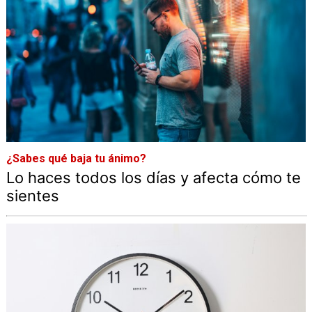
¿Sabes qué baja tu ánimo?
Lo haces todos los días y afecta cómo te
sientes