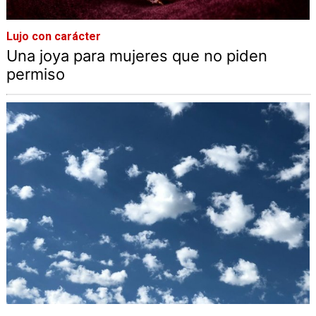
Lujo con carácter
Una joya para mujeres que no piden
permiso