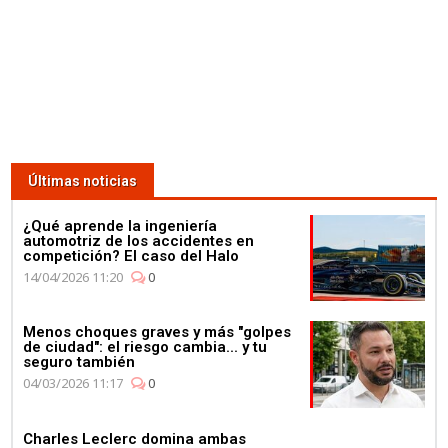
Últimas noticias
¿Qué aprende la ingeniería
automotriz de los accidentes en
competición? El caso del Halo
14/04/2026 11:20
0
Menos choques graves y más "golpes
de ciudad": el riesgo cambia... y tu
seguro también
04/03/2026 11:17
0
Charles Leclerc domina ambas