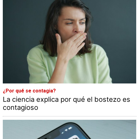
¿Por qué se contagia?
La ciencia explica por qué el bostezo es
contagioso