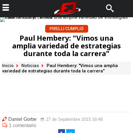
PIRELLI CUMPLIÓ
Paul Hembery: "Vimos una
amplia variedad de estrategias
durante toda la carrera"
Inicio
Noticias
Paul Hembery: "Vimos una amplia
variedad de estrategias durante toda la carrera"
Daniel Gorbe
27 de Septiembre 2015 16:48
1 comentario