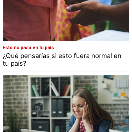
Esto no pasa en tu país
¿Qué pensarías si esto fuera normal en
tu país?