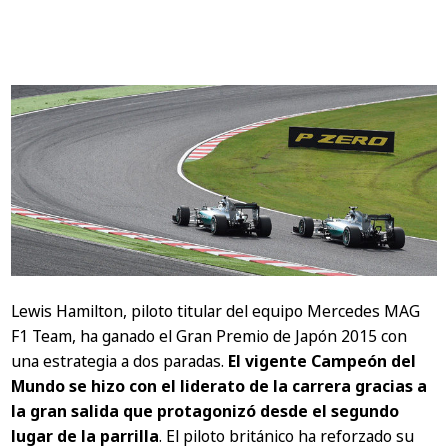
Lewis Hamilton, piloto titular del equipo Mercedes MAG
F1 Team, ha ganado el Gran Premio de Japón 2015 con
una estrategia a dos paradas.
El vigente Campeón del
Mundo se hizo con el liderato de la carrera gracias a
la gran salida que protagonizó desde el segundo
lugar de la parrilla
. El piloto británico ha reforzado su