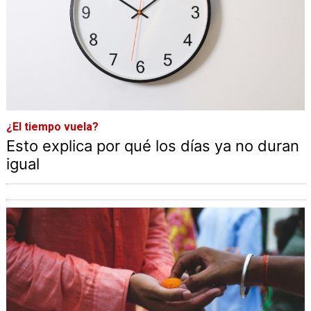
¿El tiempo vuela?
Esto explica por qué los días ya no duran
igual