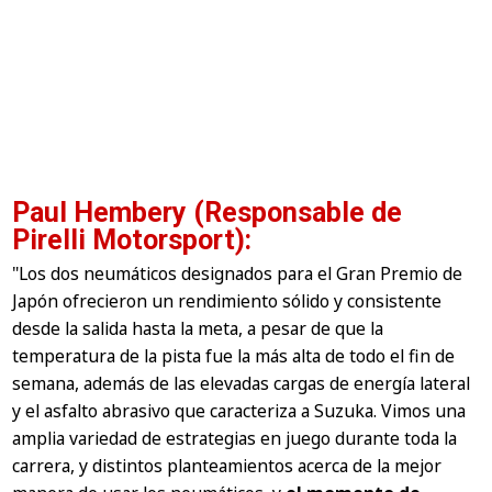
Paul Hembery (Responsable de
Pirelli Motorsport):
"Los dos neumáticos designados para el Gran Premio de
Japón ofrecieron un rendimiento sólido y consistente
desde la salida hasta la meta, a pesar de que la
temperatura de la pista fue la más alta de todo el fin de
semana, además de las elevadas cargas de energía lateral
y el asfalto abrasivo que caracteriza a Suzuka. Vimos una
amplia variedad de estrategias en juego durante toda la
carrera, y distintos planteamientos acerca de la mejor