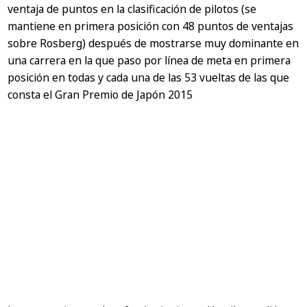
ventaja de puntos en la clasificación de pilotos (se
mantiene en primera posición con 48 puntos de ventajas
sobre Rosberg) después de mostrarse muy dominante en
una carrera en la que paso por línea de meta en primera
posición en todas y cada una de las 53 vueltas de las que
consta el Gran Premio de Japón 2015