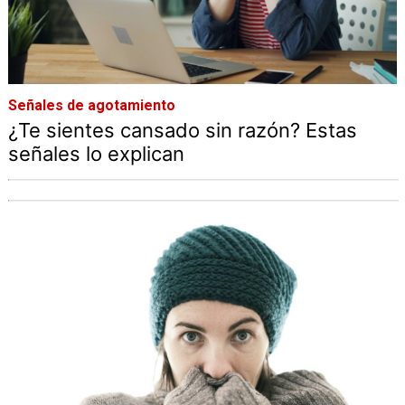
Señales de agotamiento
¿Te sientes cansado sin razón? Estas
señales lo explican