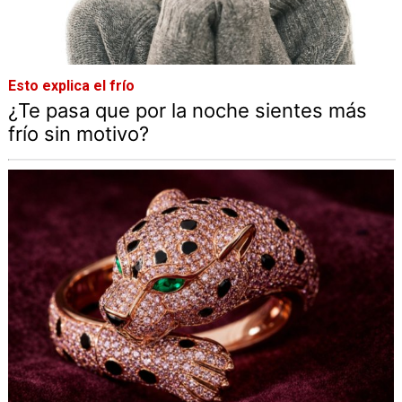
Esto explica el frío
¿Te pasa que por la noche sientes más
frío sin motivo?