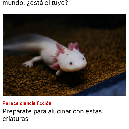
mundo, ¿está el tuyo?
Parece ciencia ficción
Prepárate para alucinar con estas
criaturas