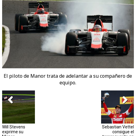
El piloto de Manor trata de adelantar a su compañero de
equipo.
Will Stevens
Sebastian Vettel
exprime su
consigue el