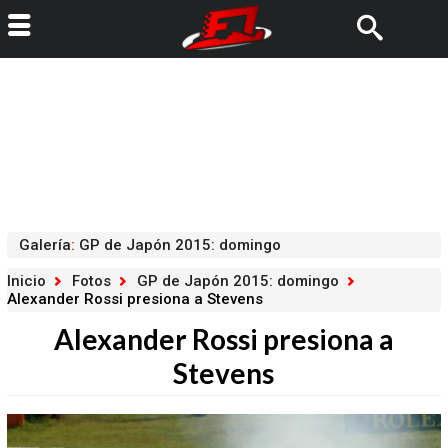
Galería
:
GP de Japón 2015: domingo
Inicio
Fotos
GP de Japón 2015: domingo
Alexander Rossi presiona a Stevens
Alexander Rossi presiona a
Stevens