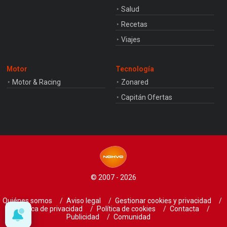
Salud
Recetas
Viajes
Motor
Tecnología
Motor & Racing
Zonared
Capitán Ofertas
© 2007 - 2026
Quiénes somos
Aviso legal
Gestionar cookies y privacidad
Política de privacidad
Política de cookies
Contacta
Publicidad
Comunidad