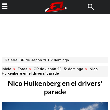
Galería
:
GP de Japón 2015: domingo
Inicio
Fotos
GP de Japón 2015: domingo
Nico
Hulkenberg en el drivers' parade
Nico Hulkenberg en el drivers'
parade