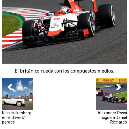
El británico rueda con los compuestos medios.
Nico Hulkenberg
Alexander Rossi
en el drivers'
sigue a Daniel
parade
Ricciardo