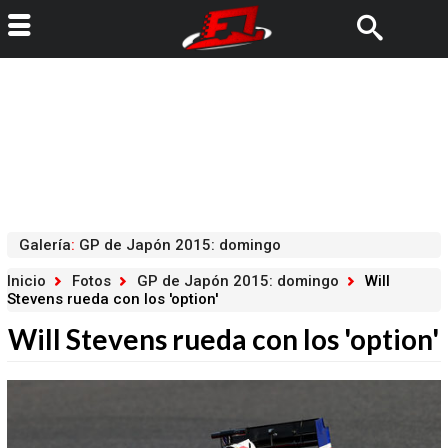
Galería
:
GP de Japón 2015: domingo
Inicio
Fotos
GP de Japón 2015: domingo
Will
Stevens rueda con los 'option'
Will Stevens rueda con los 'option'