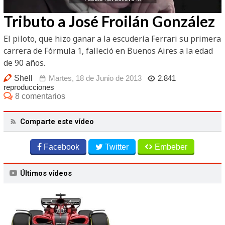
Tributo a José Froilán González
El piloto, que hizo ganar a la escudería Ferrari su primera
carrera de Fórmula 1, falleció en Buenos Aires a la edad
de 90 años.
Shell
Martes, 18 de Junio de 2013
2.841
reproducciones
8 comentarios
Comparte este vídeo
Facebook
Twitter
Embeber
Últimos vídeos