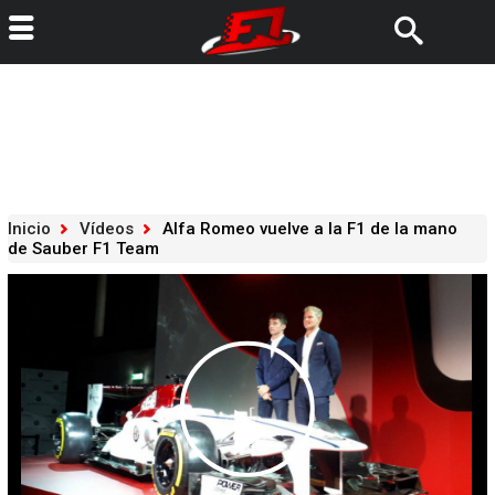
Inicio
Vídeos
Alfa Romeo vuelve a la F1 de la mano
de Sauber F1 Team
Play