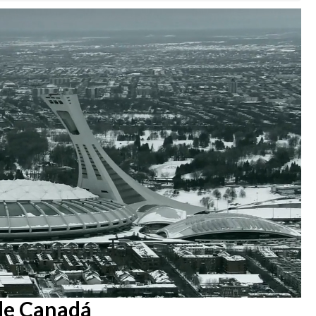
 de Canadá