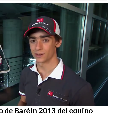
o de Baréin 2013 del equipo