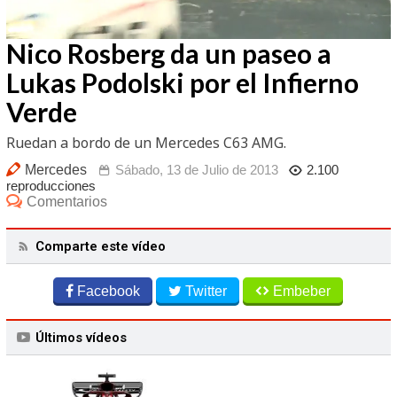
/
Unmute
Nico Rosberg da un paseo a
Lukas Podolski por el Infierno
Verde
Ruedan a bordo de un Mercedes C63 AMG.
Mercedes
Sábado, 13 de Julio de 2013
2.100
reproducciones
Comentarios
Comparte este vídeo
Facebook
Twitter
Embeber
Últimos vídeos