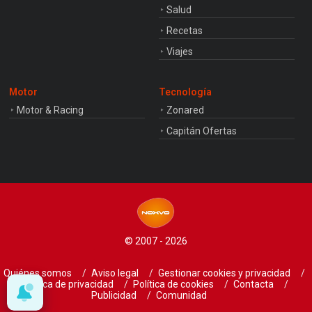
Salud
Recetas
Viajes
Motor
Tecnología
Motor & Racing
Zonared
Capitán Ofertas
© 2007 - 2026
Quiénes somos
Aviso legal
Gestionar cookies y privacidad
Política de privacidad
Política de cookies
Contacta
Publicidad
Comunidad