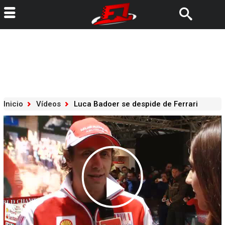
Inicio
Vídeos
Luca Badoer se despide de Ferrari
Play