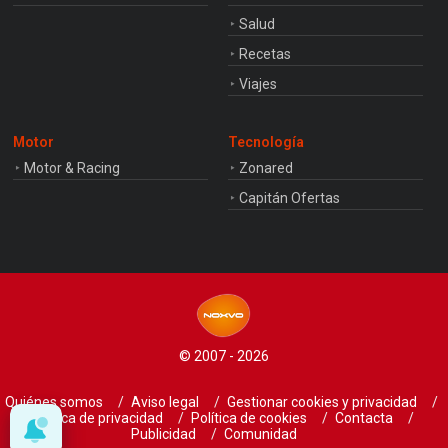
Salud
Recetas
Viajes
Motor
Tecnología
Motor & Racing
Zonared
Capitán Ofertas
© 2007 - 2026
Quiénes somos
Aviso legal
Gestionar cookies y privacidad
Política de privacidad
Política de cookies
Contacta
Publicidad
Comunidad