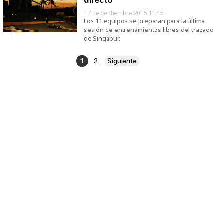
17 de Septiembre 2016 11:45
Los 11 equipos se preparan para la última
sesión de entrenamientos libres del trazado
de Singapur.
1
2
Siguiente