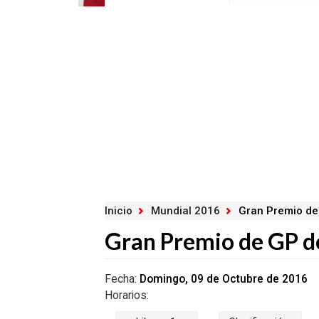
Inicio
Mundial 2016
Gran Premio de
Gran Premio de GP d
Fecha:
Domingo, 09 de Octubre de 2016
Horarios: