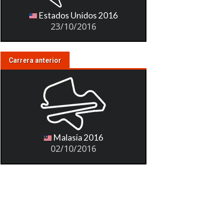
Estados Unidos 2016
23/10/2016
Carrera anterior
Malasia 2016
02/10/2016