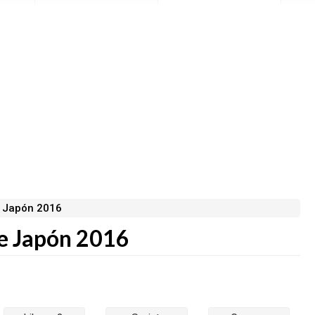
 Japón 2016
e Japón 2016