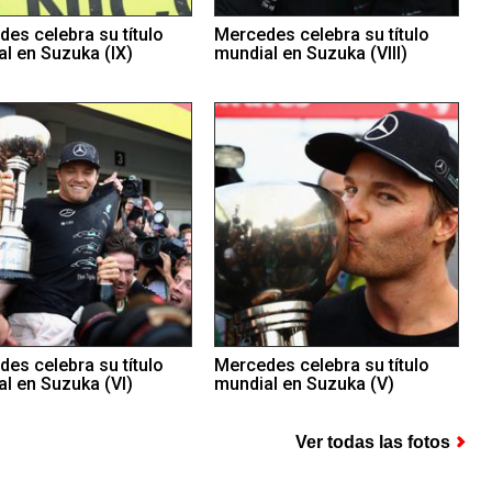
es celebra su título
Mercedes celebra su título
l en Suzuka (IX)
mundial en Suzuka (VIII)
es celebra su título
Mercedes celebra su título
l en Suzuka (VI)
mundial en Suzuka (V)
Ver todas las fotos