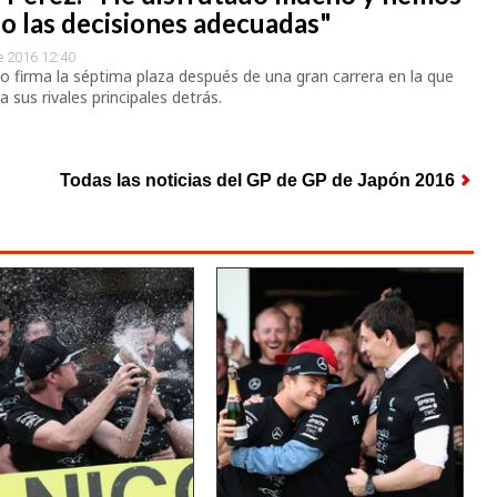
o las decisiones adecuadas"
e 2016 12:40
o firma la séptima plaza después de una gran carrera en la que
a sus rivales principales detrás.
Todas las noticias del GP de GP de Japón 2016