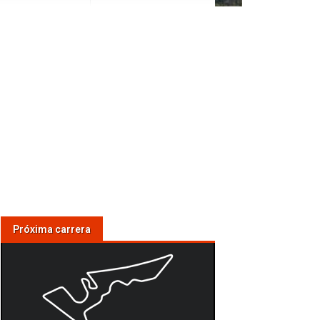
Próxima carrera