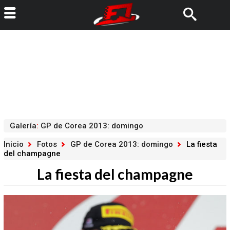
Galería
:
GP de Corea 2013: domingo
Inicio
Fotos
GP de Corea 2013: domingo
La fiesta
del champagne
La fiesta del champagne