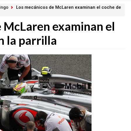
ingo
Los mecánicos de McLaren examinan el coche de
e McLaren examinan el
 la parrilla