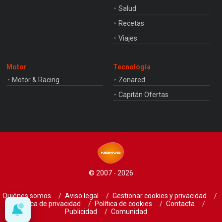
Salud
Recetas
Viajes
Motor
Tecnología
Motor & Racing
Zonared
Capitán Ofertas
© 2007 - 2026
Quiénes somos
Aviso legal
Gestionar cookies y privacidad
Política de privacidad
Política de cookies
Contacta
Publicidad
Comunidad