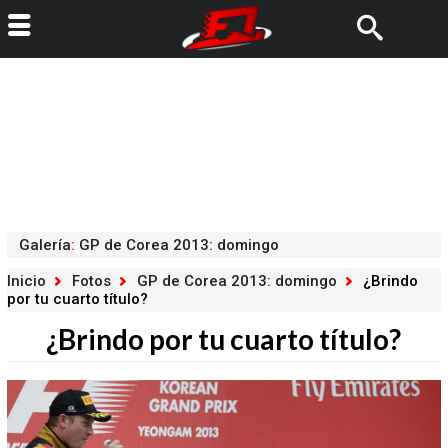
Galería
:
GP de Corea 2013: domingo
Inicio
Fotos
GP de Corea 2013: domingo
¿Brindo
por tu cuarto título?
¿Brindo por tu cuarto título?