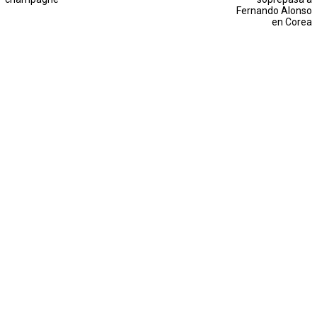
Fernando Alonso
en Corea