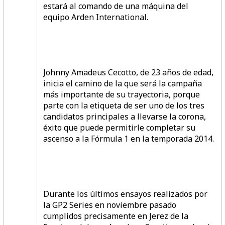
estará al comando de una máquina del
equipo Arden International.
Johnny Amadeus Cecotto, de 23 años de edad,
inicia el camino de la que será la campaña
más importante de su trayectoria, porque
parte con la etiqueta de ser uno de los tres
candidatos principales a llevarse la corona,
éxito que puede permitirle completar su
ascenso a la Fórmula 1 en la temporada 2014.
Durante los últimos ensayos realizados por
la GP2 Series en noviembre pasado
cumplidos precisamente en Jerez de la