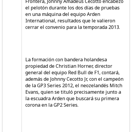
Frontera, Johnny Amadeus Cecotto encabezó
el pelotón durante los dos días de pruebas
en una máquina del equipo Arden
International, resultados que le valieron
cerrar el convenio para la temporada 2013.
La formación con bandera holandesa
propiedad de Christian Horner, director
general del equipo Red Bull de F1, contará,
además de Johnny Cecotto Jr, con el campeón
de la GP3 Series 2012, el neozelandés Mitch
Evans, quien se tituló precisamente junto a
la escuadra Arden que buscará su primera
corona en la GP2 Series.