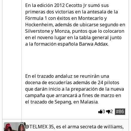
En la edición 2012 Cecotto Jr sumó sus
primeras dos victorias en la antesala de la
Fórmula 1 con éxitos en Montecarlo y
Hockenheim, además de ubicarse segundo en
Silverstone y Monza, puntos que lo colocaron
en el noveno lugar en la tabla general junto
a la formación española Barwa Addax.
En el trazado andaluz se reunirán una
docena de escuderías además de 24 pilotos
que darán inicio a la preparación de la nueva
campaña que arrancará a fines de marzo en
el trazado de Sepang, en Malasia.
3
2
#86
@TELMEX 35, es el arma secreta de williams,