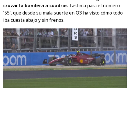
cruzar la bandera a cuadros
. Lástima para el número
'55', que desde su mala suerte en Q3 ha visto cómo todo
iba cuesta abajo y sin frenos.