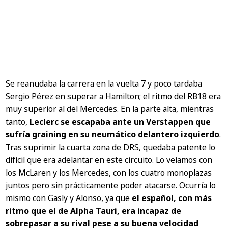
Se reanudaba la carrera en la vuelta 7 y poco tardaba
Sergio Pérez en superar a Hamilton; el ritmo del RB18 era
muy superior al del Mercedes. En la parte alta, mientras
tanto,
Leclerc se escapaba ante un Verstappen que
sufría graining en su neumático delantero izquierdo
.
Tras suprimir la cuarta zona de DRS, quedaba patente lo
difícil que era adelantar en este circuito. Lo veíamos con
los McLaren y los Mercedes, con los cuatro monoplazas
juntos pero sin prácticamente poder atacarse. Ocurría lo
mismo con Gasly y Alonso, ya que
el español, con más
ritmo que el de Alpha Tauri, era incapaz de
sobrepasar a su rival pese a su buena velocidad