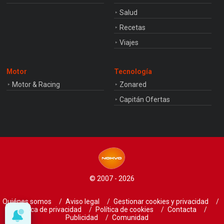
Salud
Recetas
Viajes
Motor
Tecnología
Motor & Racing
Zonared
Capitán Ofertas
© 2007 - 2026
Quiénes somos
Aviso legal
Gestionar cookies y privacidad
Política de privacidad
Política de cookies
Contacta
Publicidad
Comunidad