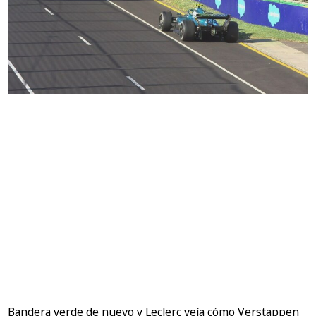
Bandera verde de nuevo y Leclerc veía cómo Verstappen