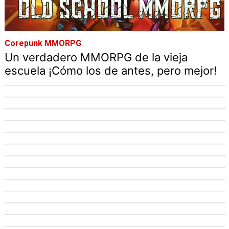
Corepunk MMORPG
Un verdadero MMORPG de la vieja
escuela ¡Cómo los de antes, pero mejor!