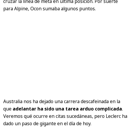
cruzar la línea de meta en última posición. Por suerte
para Alpine, Ocon sumaba algunos puntos.
Australia nos ha dejado una carrera descafeinada en la
que
adelantar ha sido una tarea arduo complicada
.
Veremos qué ocurre en citas sucedáneas, pero Leclerc ha
dado un paso de gigante en el día de hoy.