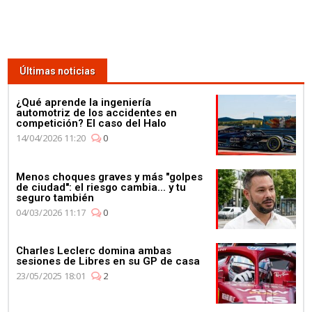
Últimas noticias
¿Qué aprende la ingeniería
automotriz de los accidentes en
competición? El caso del Halo
14/04/2026 11:20
0
Menos choques graves y más "golpes
de ciudad": el riesgo cambia... y tu
seguro también
04/03/2026 11:17
0
Charles Leclerc domina ambas
sesiones de Libres en su GP de casa
23/05/2025 18:01
2