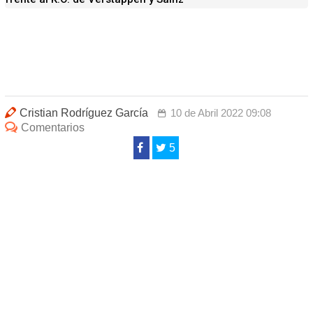
Cristian Rodríguez García
10 de Abril 2022 09:08
Comentarios
5