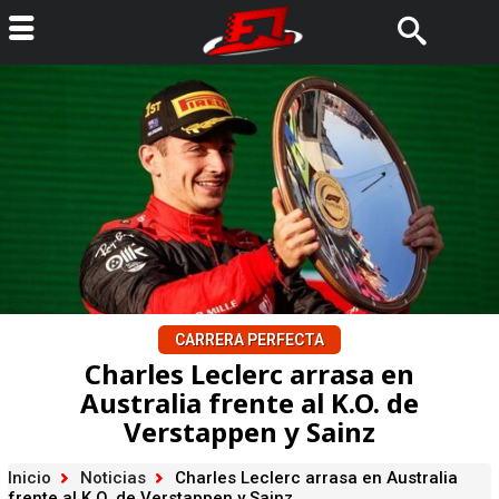
CARRERA PERFECTA
Charles Leclerc arrasa en
Australia frente al K.O. de
Verstappen y Sainz
Inicio
Noticias
Charles Leclerc arrasa en Australia
frente al K.O. de Verstappen y Sainz