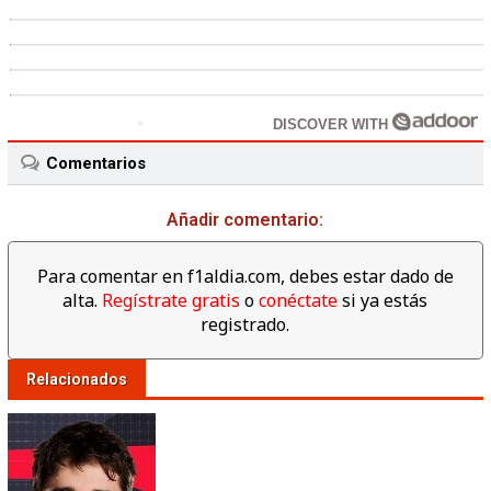
DISCOVER WITH
Comentarios
Añadir comentario:
Para comentar en f1aldia.com, debes estar dado de
alta.
Regístrate gratis
o
conéctate
si ya estás
registrado.
Relacionados