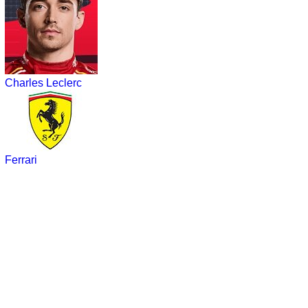
Charles Leclerc
Ferrari