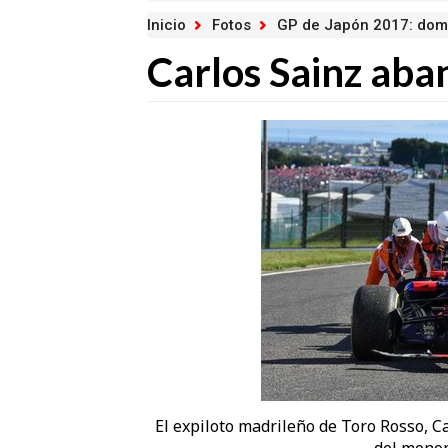
Inicio
Fotos
GP de Japón 2017: dom
Carlos Sainz ab
El expiloto madrileño de Toro Rosso, C