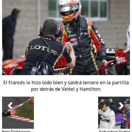
El francés lo hizo todo bien y saldrá tercero en la parrilla
por detrás de Vettel y Hamilton.