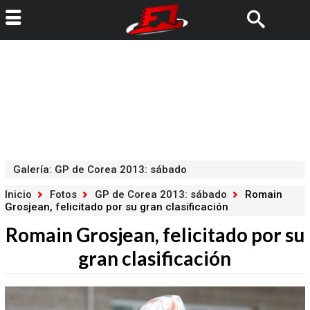
Galería
:
GP de Corea 2013: sábado
Inicio
Fotos
GP de Corea 2013: sábado
Romain
Grosjean, felicitado por su gran clasificación
Romain Grosjean, felicitado por su
gran clasificación