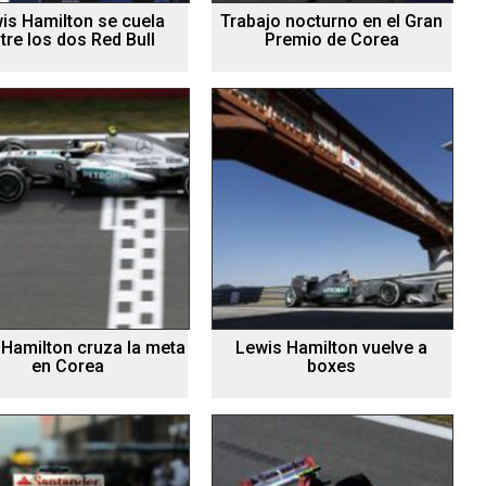
is Hamilton se cuela
Trabajo nocturno en el Gran
tre los dos Red Bull
Premio de Corea
 Hamilton cruza la meta
Lewis Hamilton vuelve a
en Corea
boxes