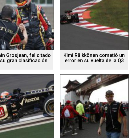
n Grosjean, felicitado
Kimi Räikkönen cometió un
 su gran clasificación
error en su vuelta de la Q3