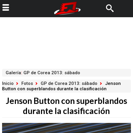
Galería
:
GP de Corea 2013: sábado
Inicio
Fotos
GP de Corea 2013: sábado
Jenson
Button con superblandos durante la clasificación
Jenson Button con superblandos
durante la clasificación