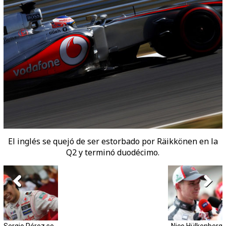
El inglés se quejó de ser estorbado por Räikkönen en la
Q2 y terminó duodécimo.