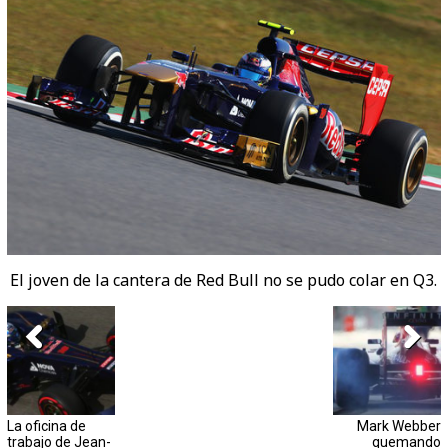
El joven de la cantera de Red Bull no se pudo colar en Q3.
La oficina de
Mark Webber
trabajo de Jean-
quemando