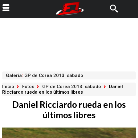
Galería
:
GP de Corea 2013: sábado
Inicio
Fotos
GP de Corea 2013: sábado
Daniel
Ricciardo rueda en los últimos libres
Daniel Ricciardo rueda en los
últimos libres