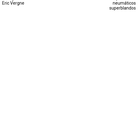
Eric Vergne
neumáticos
superblandos