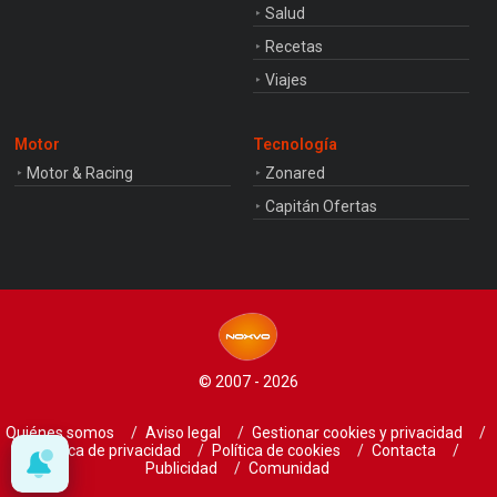
Salud
Recetas
Viajes
Motor
Tecnología
Motor & Racing
Zonared
Capitán Ofertas
© 2007 - 2026
Quiénes somos
Aviso legal
Gestionar cookies y privacidad
Política de privacidad
Política de cookies
Contacta
Publicidad
Comunidad