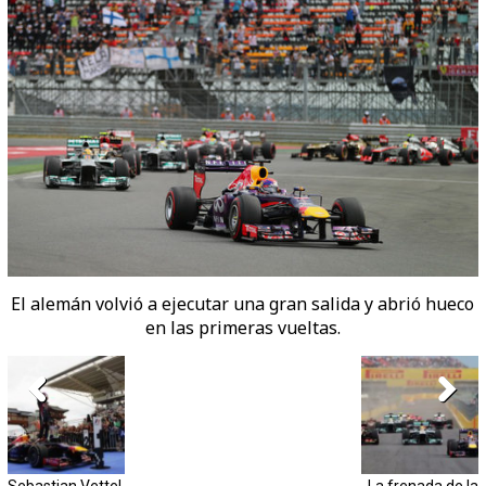
El alemán volvió a ejecutar una gran salida y abrió hueco
en las primeras vueltas.