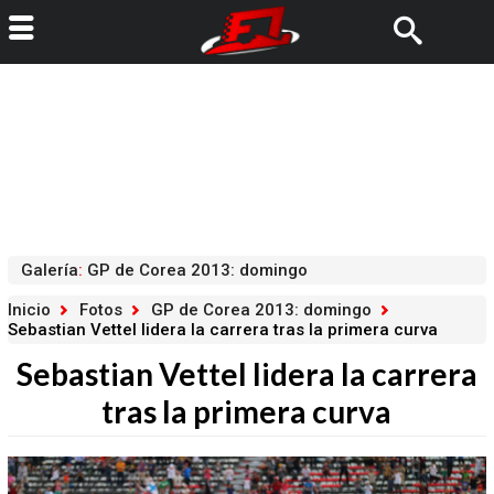
Galería
:
GP de Corea 2013: domingo
Inicio
Fotos
GP de Corea 2013: domingo
Sebastian Vettel lidera la carrera tras la primera curva
Sebastian Vettel lidera la carrera
tras la primera curva