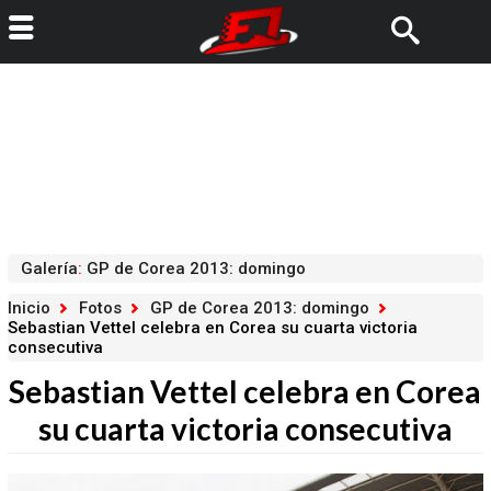
Galería
:
GP de Corea 2013: domingo
Inicio
Fotos
GP de Corea 2013: domingo
Sebastian Vettel celebra en Corea su cuarta victoria
consecutiva
Sebastian Vettel celebra en Corea
su cuarta victoria consecutiva