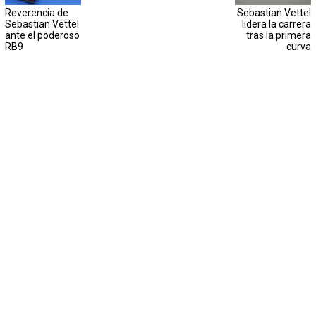
Reverencia de
Sebastian Vettel
Sebastian Vettel
lidera la carrera
ante el poderoso
tras la primera
RB9
curva