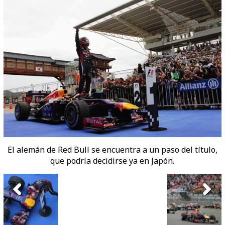
El alemán de Red Bull se encuentra a un paso del título,
que podría decidirse ya en Japón.