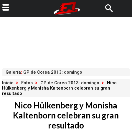
Galería
:
GP de Corea 2013: domingo
Inicio
Fotos
GP de Corea 2013: domingo
Nico
Hülkenberg y Monisha Kaltenborn celebran su gran
resultado
Nico Hülkenberg y Monisha
Kaltenborn celebran su gran
resultado