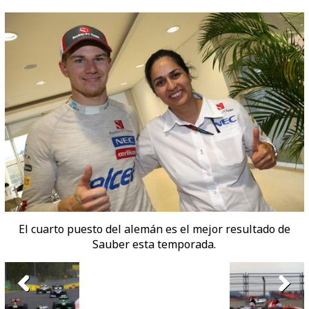
El cuarto puesto del alemán es el mejor resultado de
Sauber esta temporada.