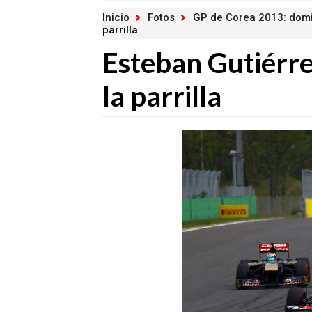
Inicio
Fotos
GP de Corea 2013: dom
parrilla
Esteban Gutiérre
la parrilla