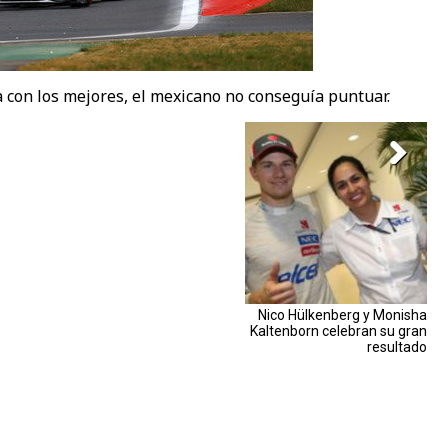
con los mejores, el mexicano no conseguía puntuar.
Nico Hülkenberg y Monisha
Kaltenborn celebran su gran
resultado