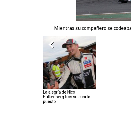
Mientras su compañero se codeaba 
La alegría de Nico
Hülkenberg tras su cuarto
puesto