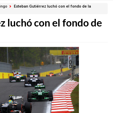
ingo
Esteban Gutiérrez luchó con el fondo de la
z luchó con el fondo de