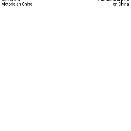
victoria en China
en China