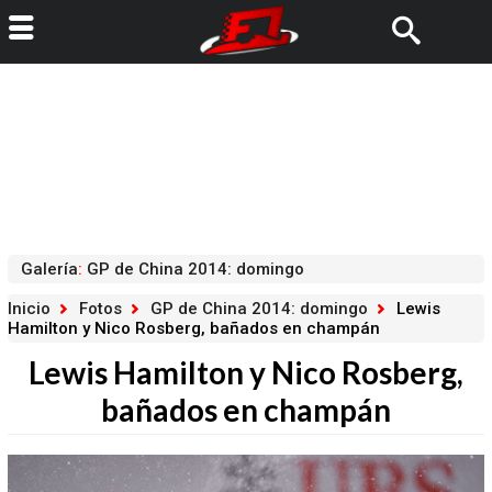
Galería
:
GP de China 2014: domingo
Inicio
Fotos
GP de China 2014: domingo
Lewis
Hamilton y Nico Rosberg, bañados en champán
Lewis Hamilton y Nico Rosberg,
bañados en champán