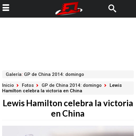
Galería
:
GP de China 2014: domingo
Inicio
Fotos
GP de China 2014: domingo
Lewis
Hamilton celebra la victoria en China
Lewis Hamilton celebra la victoria
en China