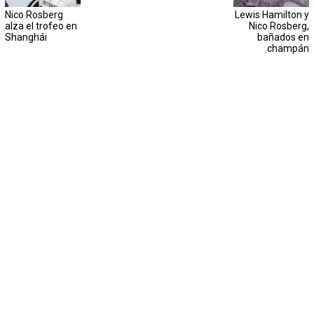
Nico Rosberg
Lewis Hamilton y
alza el trofeo en
Nico Rosberg,
Shanghái
bañados en
champán