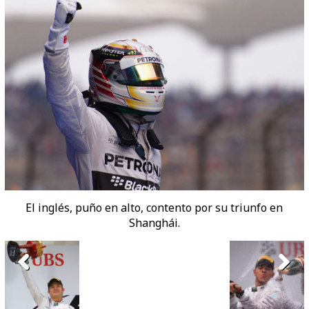
El inglés, puño en alto, contento por su triunfo en
Shanghái.