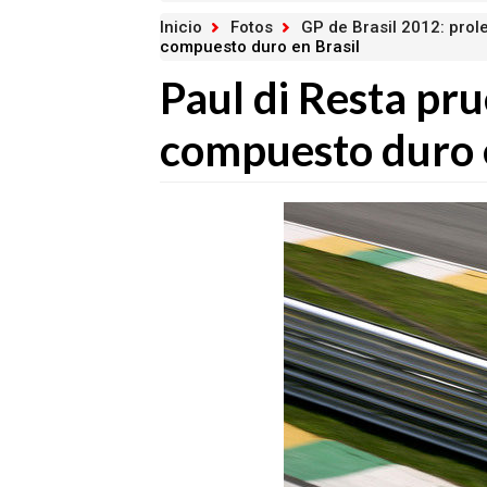
Inicio
Fotos
GP de Brasil 2012: pro
compuesto duro en Brasil
Paul di Resta pru
compuesto duro e