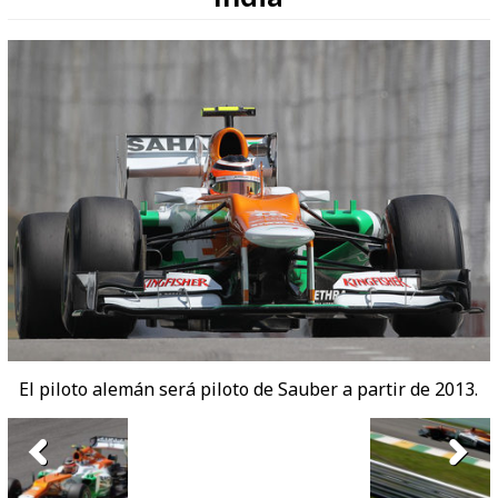
El piloto alemán será piloto de Sauber a partir de 2013.