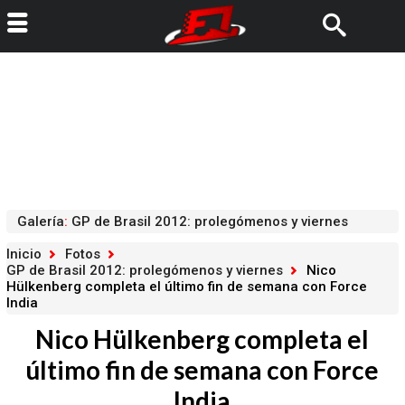
Galería
:
GP de Brasil 2012: prolegómenos y viernes
Inicio
Fotos
GP de Brasil 2012: prolegómenos y viernes
Nico
Hülkenberg completa el último fin de semana con Force
India
Nico Hülkenberg completa el
último fin de semana con Force
India