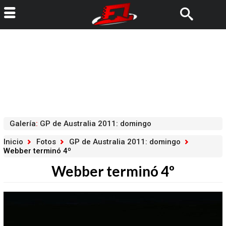
Galería
:
GP de Australia 2011: domingo
Inicio
Fotos
GP de Australia 2011: domingo
Webber terminó 4º
Webber terminó 4º