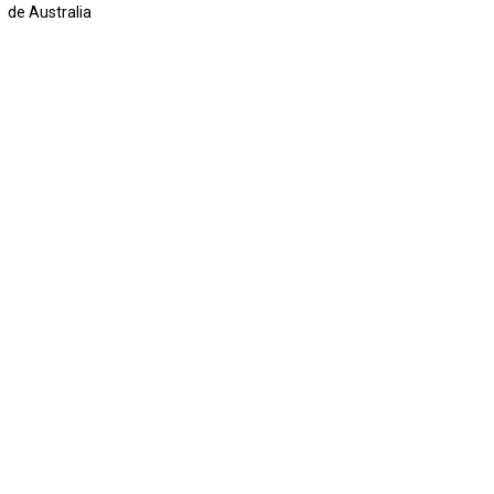
de Australia