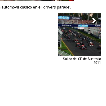
utomóvil clásico en el 'drivers parade'.
Salida del GP de Australia
2011