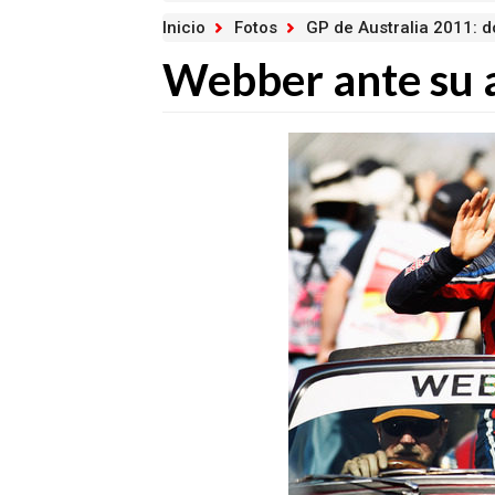
Inicio
Fotos
GP de Australia 2011: 
Webber ante su a