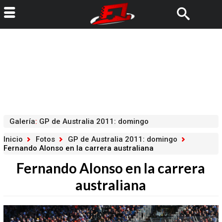
Galería
:
GP de Australia 2011: domingo
Inicio
Fotos
GP de Australia 2011: domingo
Fernando Alonso en la carrera australiana
Fernando Alonso en la carrera
australiana