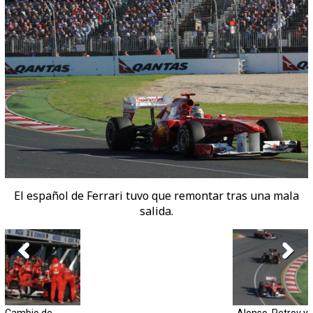
El español de Ferrari tuvo que remontar tras una mala
salida.