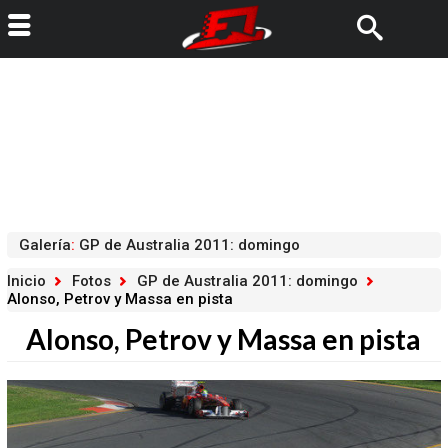
Galería
:
GP de Australia 2011: domingo
Inicio
Fotos
GP de Australia 2011: domingo
Alonso, Petrov y Massa en pista
Alonso, Petrov y Massa en pista