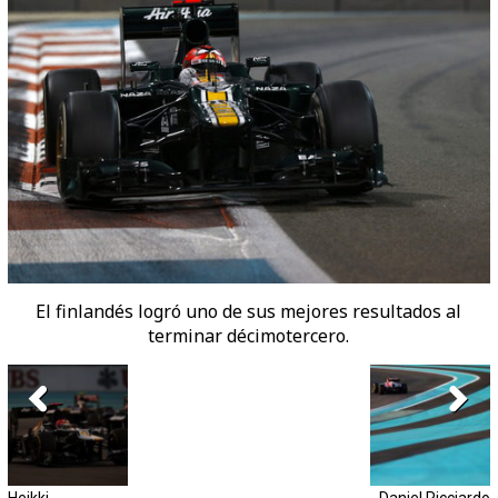
El finlandés logró uno de sus mejores resultados al
terminar décimotercero.