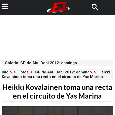
Galería
:
GP de Abu Dabi 2012: domingo
Inicio
Fotos
GP de Abu Dabi 2012: domingo
Heikki
Kovalainen toma una recta en el circuito de Yas Marina
Heikki Kovalainen toma una recta
en el circuito de Yas Marina