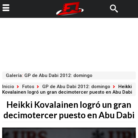
Galería
:
GP de Abu Dabi 2012: domingo
Inicio
Fotos
GP de Abu Dabi 2012: domingo
Heikki
Kovalainen logró un gran decimotercer puesto en Abu Dabi
Heikki Kovalainen logró un gran
decimotercer puesto en Abu Dabi