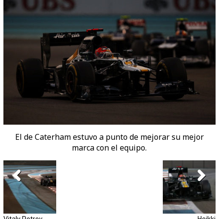
El de Caterham estuvo a punto de mejorar su mejor
marca con el equipo.